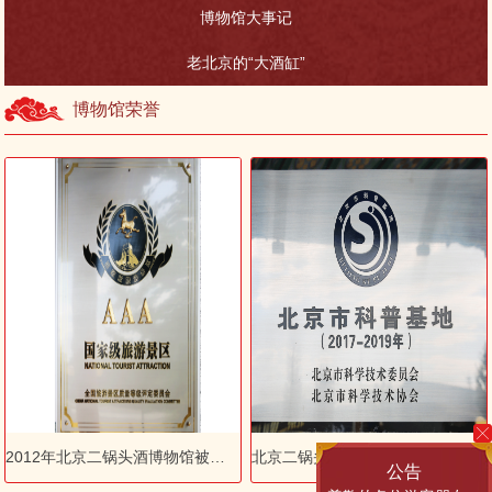
博物馆大事记
老北京的“大酒缸”
博物馆荣誉
2012年北京二锅头酒博物馆被北京市旅游委评定为国家级AAA级旅游景区
北京二锅头酒博物馆被评定为北京市科普基地
公告