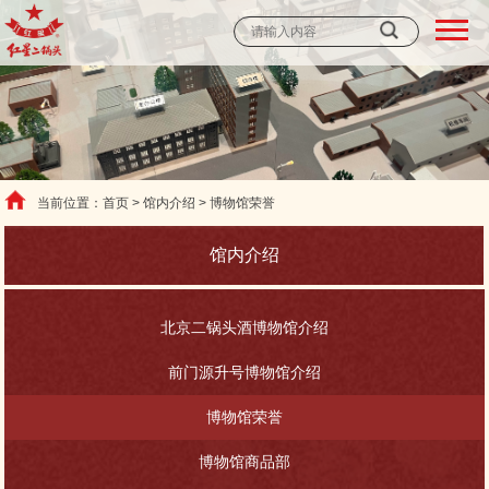
当前位置：首页 > 馆内介绍 > 博物馆荣誉
馆内介绍
北京二锅头酒博物馆介绍
前门源升号博物馆介绍
博物馆荣誉
博物馆商品部