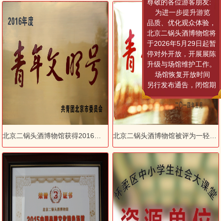
尊敬的各位游客朋友:
为进一步提升游览
品质、优化观众体验，
北京二锅头酒博物馆将
于2026年5月29日起暂
停对外开放，开展展陈
升级与场馆维护工作。
场馆恢复开放时间
另行发布通告，闭馆期
间暂停所有参观游览活
动，由此给您带来的不
便，敬请谅解。
后续开馆相关动
北京二锅头酒博物馆获得2016年度北京市级青年文明号
北京二锅头酒博物馆被评为一轻青年文明号
态，可关注北京二锅头
酒博物馆官方网站、红
星二锅头云展馆小程序
最新通知。衷心感谢游
客朋友们的理解、支持
与配合，一同期待场馆
焕新亮相！
参观咨询：
18600355986