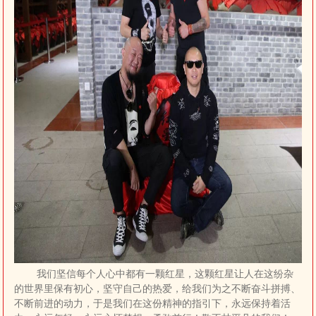
我们坚信每个人心中都有一颗红星，这颗红星让人在这纷杂
的世界里保有初心，坚守自己的热爱，给我们为之不断奋斗拼搏、
不断前进的动力，于是我们在这份精神的指引下，永远保持着活